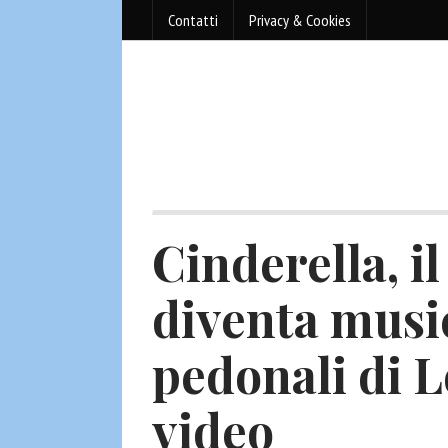
Contatti
Privacy & Cookies
Cinderella, il
diventa music
pedonali di L
video