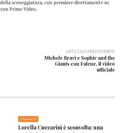
e della sceneggiatura, con premiere direttamente su
zon Prime Video.
ARTICOLO PRECEDENTE
Michele Bravi e Sophie and the
Giants con Falene, il video
ufficiale
CINEMA/TV
Lorella Cuccarini è sconvolta: una