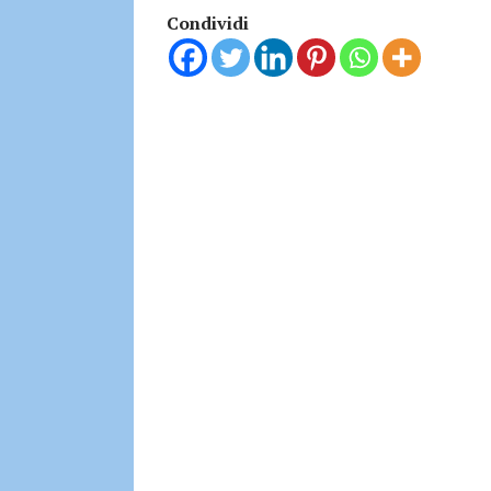
Condividi