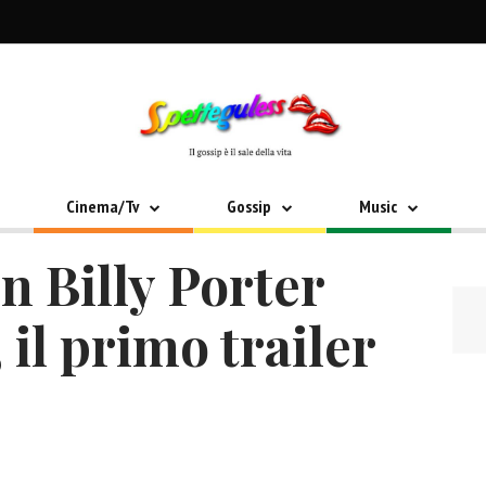
Cinema/Tv
Gossip
Music
n Billy Porter
 il primo trailer