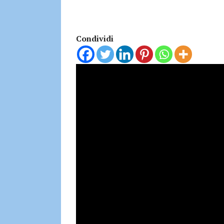
Condividi