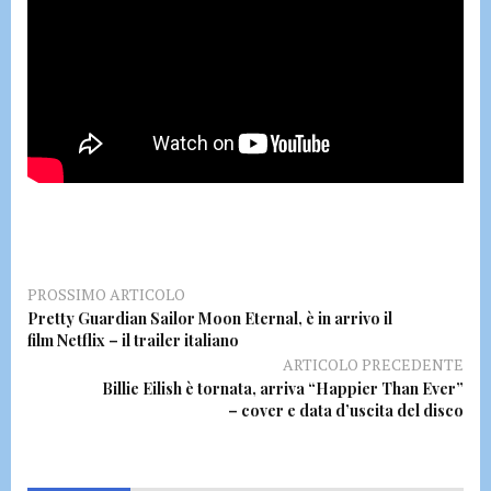
PROSSIMO ARTICOLO
Pretty Guardian Sailor Moon Eternal, è in arrivo il
film Netflix – il trailer italiano
ARTICOLO PRECEDENTE
Billie Eilish è tornata, arriva “Happier Than Ever”
– cover e data d’uscita del disco