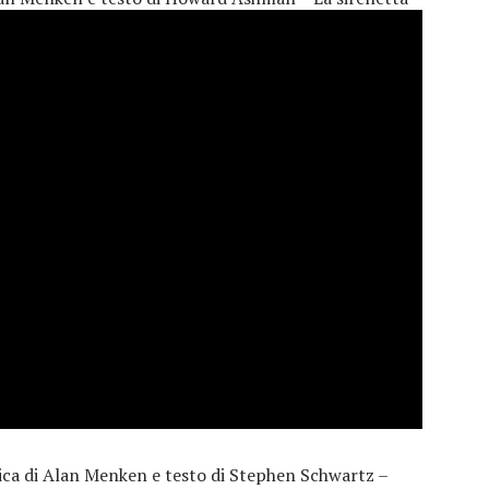
ica di Alan Menken e testo di Stephen Schwartz –