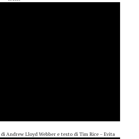
 di Andrew Lloyd Webber e testo di Tim Rice – Evita