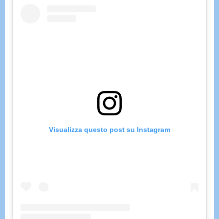
Visualizza questo post su Instagram