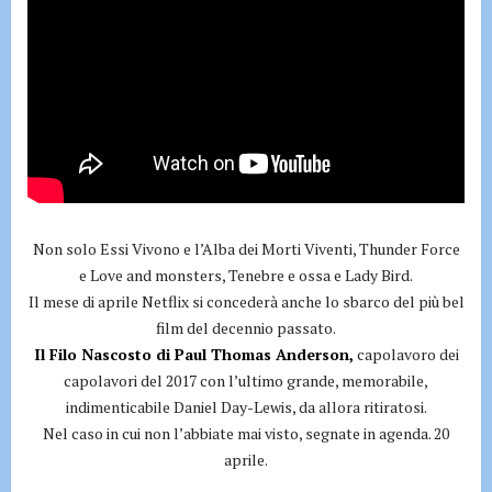
Non solo Essi Vivono e l’Alba dei Morti Viventi, Thunder Force
e Love and monsters, Tenebre e ossa e Lady Bird.
Il mese di aprile Netflix si concederà anche lo sbarco del più bel
film del decennio passato.
Il Filo Nascosto di Paul Thomas Anderson,
capolavoro dei
capolavori del 2017 con l’ultimo grande, memorabile,
indimenticabile Daniel Day-Lewis, da allora ritiratosi.
Nel caso in cui non l’abbiate mai visto, segnate in agenda. 20
aprile.