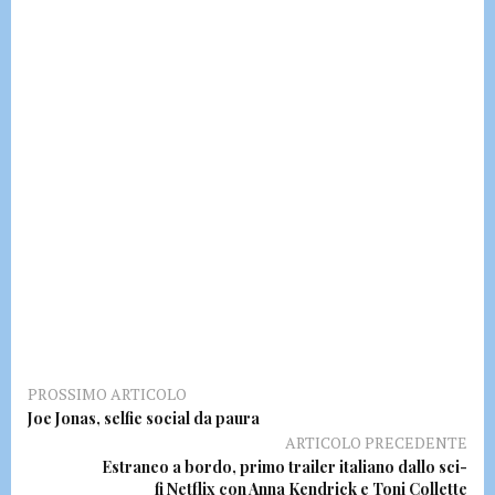
PROSSIMO ARTICOLO
Joe Jonas, selfie social da paura
ARTICOLO PRECEDENTE
Estraneo a bordo, primo trailer italiano dallo sci-
fi Netflix con Anna Kendrick e Toni Collette