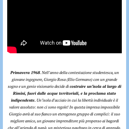
Primavera 1968
. Nell’anno della contestazione studentesca, un
giovane ingegnere, Giorgio Rosa (Elio Germano) con un grande
sogno e un genio visionario decide di
costruire un’isola al largo di
Rimini, fuori dalle acque territoriali, e la proclama stato
indipendente.
Un’isola d’acciaio in cui la libertà individuale è il
valore assoluto: non ci sono regole! In questa impresa impossibile
Giorgio avrà al suo fianco un eterogeneo gruppo di complici: il suo
migliore amico, un giovane imprenditore più propenso ai bagordi
che all’azienda di papà, un misterioso naufrago in cerca di approdo,