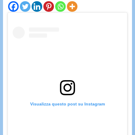
Visualizza questo post su Instagram