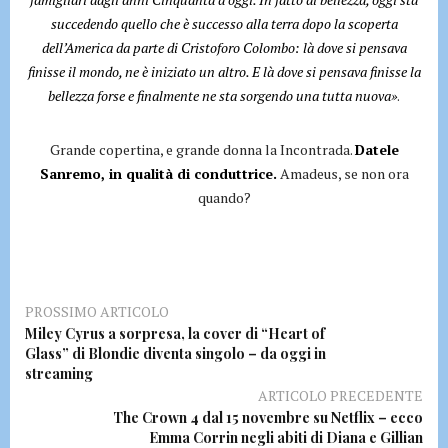
succedendo quello che è successo alla terra dopo la scoperta
dell’America da parte di Cristoforo Colombo: là dove si pensava
finisse il mondo, ne è iniziato un altro. E là dove si pensava finisse la
bellezza forse e finalmente ne sta sorgendo una tutta nuova»
.
Grande copertina, e grande donna la Incontrada.
Datele
Sanremo, in qualità di conduttrice.
Amadeus, se non ora
quando?
PROSSIMO ARTICOLO
Miley Cyrus a sorpresa, la cover di “Heart of
Glass” di Blondie diventa singolo – da oggi in
streaming
ARTICOLO PRECEDENTE
The Crown 4 dal 15 novembre su Netflix – ecco
Emma Corrin negli abiti di Diana e Gillian