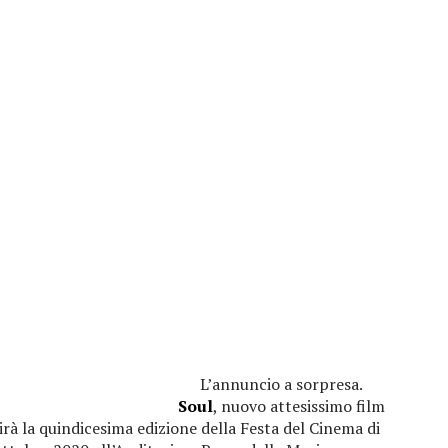
L’annuncio a sorpresa.
Soul
, nuovo attesissimo film
irà la quindicesima edizione della Festa del Cinema di