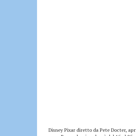
Disney Pixar diretto da Pete Docter, apr