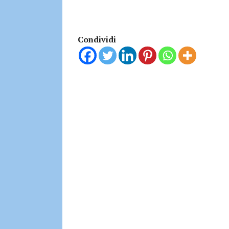
Condividi