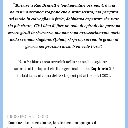
“Tornare a Rue Bennett è fondamentale per me. C’è una
bellissima seconda stagione che è stata scritta, ma per farla
nel modo in cui vogliamo farla, dobbiamo aspettare che tutto
sia più sicuro. C’è l’idea di fare un paio di episodi che possono
essere girati in sicurezza, ma non sono necessariamente parte
della seconda stagione. Quindi, si spera, saremo in grado di
girarla nei prossimi mesi. Non vedo l’ora”.
Non è chiaro cosa accadrà nella seconda stagione –
soprattutto dopo il cliffhanger finale – ma
Euphoria 2
è
indubbiamente una delle stagioni più attese del 2021.
PROSSIMO ARTICOLO
Emanuel Lo in costume, lo storico compagno di