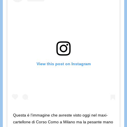
View this post on Instagram
Questa é l’immagine che avreste visto oggi nel maxi-
cartellone di Corso Como a Milano ma la pesante mano