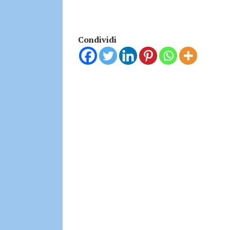
Condividi