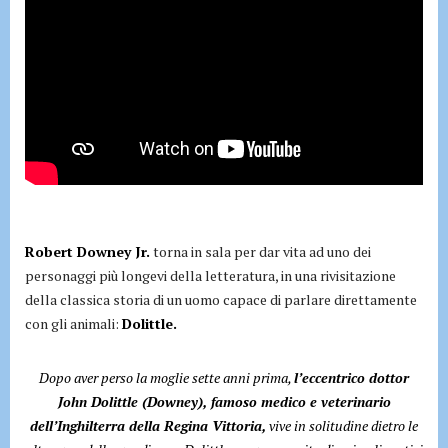
Robert Downey Jr.
torna in sala per dar vita ad uno dei
personaggi più longevi della letteratura, in una rivisitazione
della classica storia di un uomo capace di parlare direttamente
con gli animali:
Dolittle.
Dopo aver perso la moglie sette anni prima,
l’eccentrico dottor
John Dolittle (Downey), famoso medico e veterinario
dell’Inghilterra della Regina Vittoria,
vive in solitudine dietro le