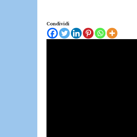
Condividi