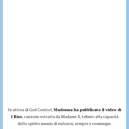
In attesa di God Control,
Madonna ha pubblicato il video di
I Rise
, canzone estratta da Madame X, tributo alla capacità
dello spirito umano di rialzarsi, sempre e comunque.