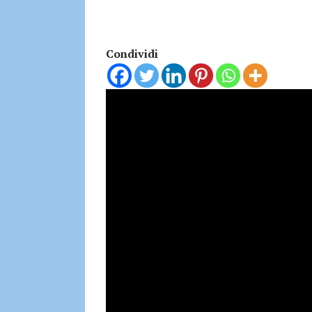
Condividi