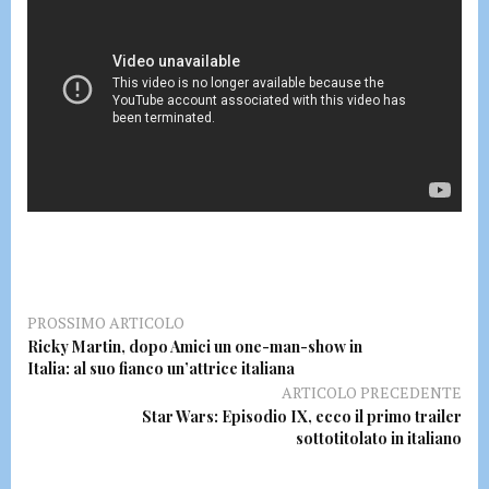
PROSSIMO ARTICOLO
Ricky Martin, dopo Amici un one-man-show in
Italia: al suo fianco un’attrice italiana
ARTICOLO PRECEDENTE
Star Wars: Episodio IX, ecco il primo trailer
sottotitolato in italiano