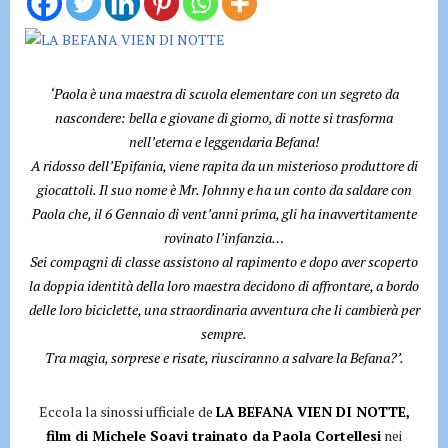
‘Paola è una maestra di scuola elementare con un segreto da
nascondere: bella e giovane di giorno, di notte si trasforma
nell’eterna e leggendaria Befana!
A ridosso dell’Epifania, viene rapita da un misterioso produttore di
giocattoli. Il suo nome è Mr. Johnny e ha un conto da saldare con
Paola che, il 6 Gennaio di vent’anni prima, gli ha inavvertitamente
rovinato l’infanzia…
Sei compagni di classe assistono al rapimento e dopo aver scoperto
la doppia identità della loro maestra decidono di affrontare, a bordo
delle loro biciclette, una straordinaria avventura che li cambierà per
sempre.
Tra magia, sorprese e risate, riusciranno a salvare la Befana?’.
Eccola la sinossi ufficiale de
LA BEFANA VIEN DI NOTTE,
film di Michele Soavi trainato da Paola Cortellesi
nei