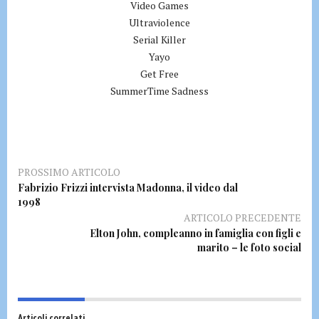
Video Games
Ultraviolence
Serial Killer
Yayo
Get Free
SummerTime Sadness
PROSSIMO ARTICOLO
Fabrizio Frizzi intervista Madonna, il video dal
1998
ARTICOLO PRECEDENTE
Elton John, compleanno in famiglia con figli e
marito – le foto social
Articoli correlati