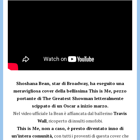
Shoshana Bean, star di Broadway, ha eseguito una
meravigliosa cover della bellissima This is Me, pezzo
portante di The Greatest Showman letteralmente
scippato di un Oscar a inizio marzo.
Nel video ufficiale la Bean è affiancata dal ballerino
Travis
Wall
, ricoperto di insulti omofobi.
This is Me, non a caso, è presto diventato inno di
un’intera comunità,
con tutti i proventi di questa cover che