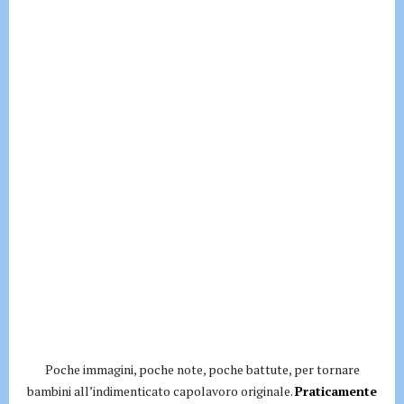
Poche immagini, poche note, poche battute, per tornare
bambini all’indimenticato capolavoro originale.
Praticamente