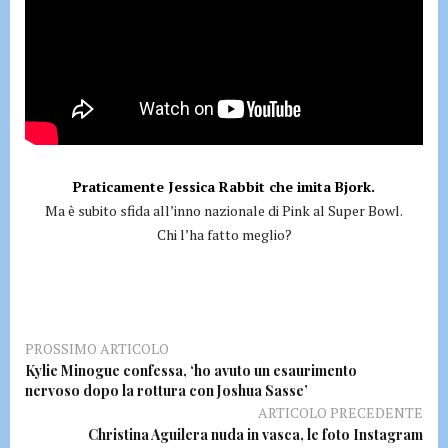
Praticamente Jessica Rabbit che imita Bjork.
Ma è subito sfida all’inno nazionale di Pink al Super Bowl.
Chi l’ha fatto meglio?
PROSSIMO ARTICOLO
Kylie Minogue confessa, ‘ho avuto un esaurimento
nervoso dopo la rottura con Joshua Sasse’
ARTICOLO PRECEDENTE
Christina Aguilera nuda in vasca, le foto Instagram