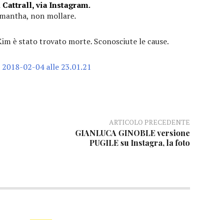
Cattrall, via Instagram.
mantha, non mollare.
i Kim è stato trovato morte. Sconosciute le cause.
ARTICOLO PRECEDENTE
GIANLUCA GINOBLE versione
PUGILE su Instagra, la foto