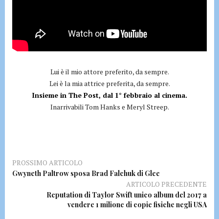
Lui è il mio attore preferito, da sempre.
Lei è la mia attrice preferita, da sempre.
Insieme in The Post, dal 1° febbraio al cinema.
Inarrivabili Tom Hanks e Meryl Streep.
PROSSIMO ARTICOLO
Gwyneth Paltrow sposa Brad Falchuk di Glee
ARTICOLO PRECEDENTE
Reputation di Taylor Swift unico album del 2017 a
vendere 1 milione di copie fisiche negli USA