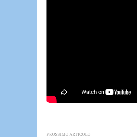
PROSSIMO ARTICOLO