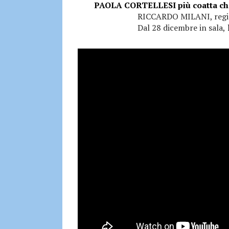
PAOLA CORTELLESI più coatta 
RICCARDO MILANI, regista
Dal 28 dicembre in sala,