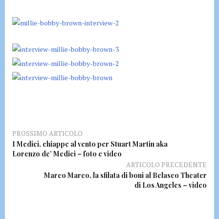
PROSSIMO ARTICOLO
I Medici, chiappe al vento per Stuart Martin aka
Lorenzo de’ Medici – foto e video
ARTICOLO PRECEDENTE
Marco Marco, la sfilata di boni al Belasco Theater
di Los Angeles – video