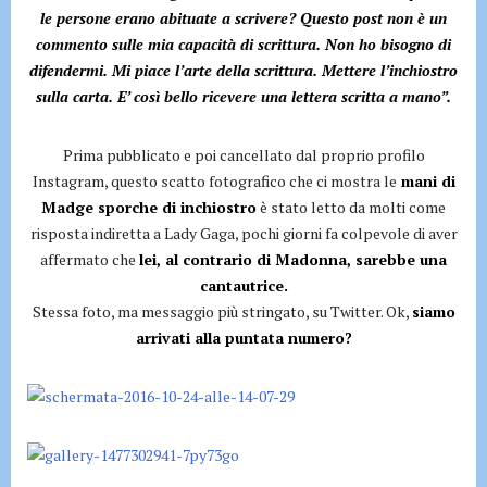
le persone erano abituate a scrivere? Questo post non è un
commento sulle mia capacità di scrittura. Non ho bisogno di
difendermi. Mi piace l’arte della scrittura. Mettere l’inchiostro
sulla carta. E’ così bello ricevere una lettera scritta a mano”.
Prima pubblicato e poi cancellato dal proprio profilo
Instagram, questo scatto fotografico che ci mostra le
mani di
Madge sporche di inchiostro
è stato letto da molti come
risposta indiretta a Lady Gaga, pochi giorni fa colpevole di aver
affermato che
lei, al contrario di Madonna, sarebbe una
cantautrice.
Stessa foto, ma messaggio più stringato, su Twitter. Ok,
siamo
arrivati alla puntata numero?