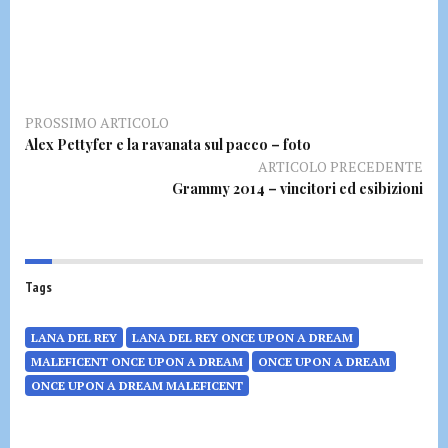
PROSSIMO ARTICOLO
Alex Pettyfer e la ravanata sul pacco – foto
ARTICOLO PRECEDENTE
Grammy 2014 – vincitori ed esibizioni
Tags
LANA DEL REY
LANA DEL REY ONCE UPON A DREAM
MALEFICENT ONCE UPON A DREAM
ONCE UPON A DREAM
ONCE UPON A DREAM MALEFICENT