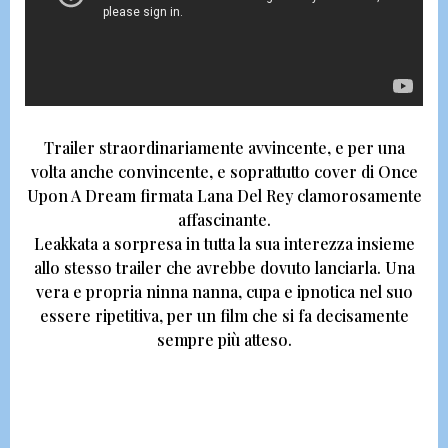
Trailer straordinariamente avvincente,
e per una
volta anche convincente, e soprattutto cover di Once
Upon A Dream firmata Lana Del Rey
clamorosamente
affascinante.
Leakkata a sorpresa in tutta la sua interezza insieme
allo stesso trailer che avrebbe dovuto lanciarla.
Una
vera e propria ninna nanna, cupa e ipnotica nel suo
essere ripetitiva,
per un film che si fa decisamente
sempre più atteso.