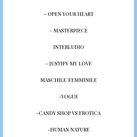
– OPEN YOUR HEART
– MASTERPIECE
INTERLUDIO
– JUSTIFY MY LOVE
MASCHILE/FEMMINILE
-VOGUE
-CANDY SHOP VS EROTICA
-HUMAN NATURE