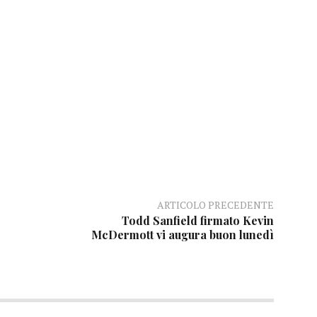
ARTICOLO PRECEDENTE
Todd Sanfield firmato Kevin
McDermott vi augura buon lunedì