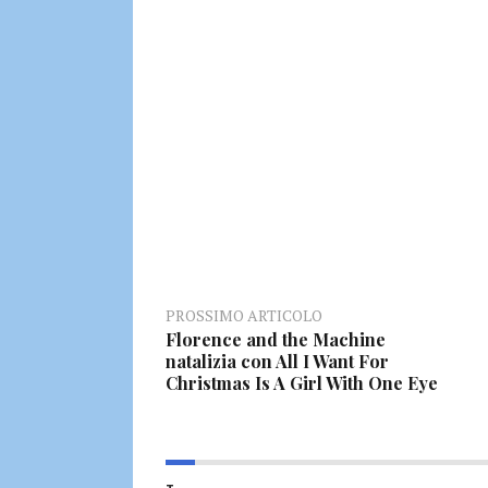
PROSSIMO ARTICOLO
Florence and the Machine
natalizia con All I Want For
Christmas Is A Girl With One Eye