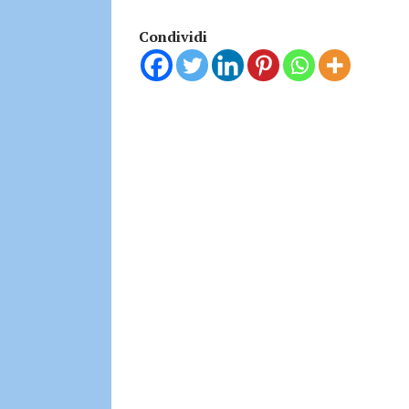
Condividi