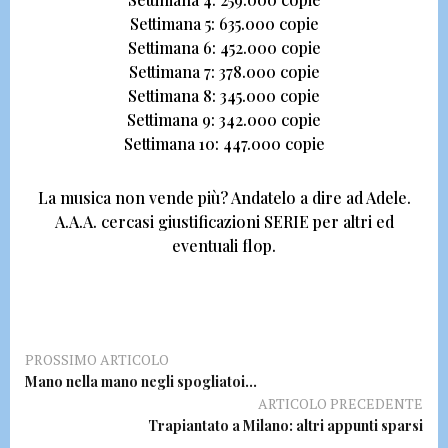
Settimana 5: 635.000 copie
Settimana 6: 452.000 copie
Settimana 7: 378.000 copie
Settimana 8: 345.000 copie
Settimana 9: 342.000 copie
Settimana 10: 447.000 copie
La musica non vende più?
Andatelo a dire ad Adele.
A.A.A. cercasi giustificazioni SERIE per altri ed
eventuali flop.
PROSSIMO ARTICOLO
Mano nella mano negli spogliatoi…
ARTICOLO PRECEDENTE
Trapiantato a Milano: altri appunti sparsi