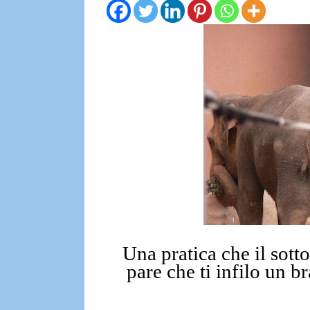
Una pratica che il sot
pare che ti infilo un 