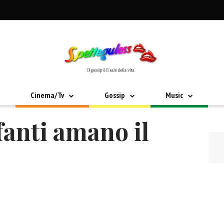
Cinema/Tv
Gossip
Music
fanti amano il