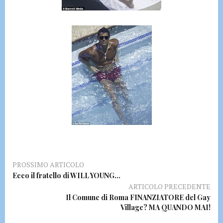
PROSSIMO ARTICOLO
Ecco il fratello di WILL YOUNG…
ARTICOLO PRECEDENTE
Il Comune di Roma FINANZIATORE del Gay
Village? MA QUANDO MAI!