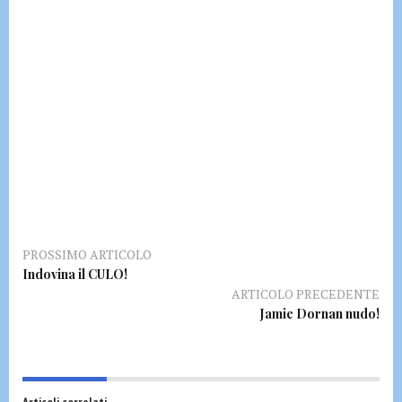
PROSSIMO ARTICOLO
Indovina il CULO!
ARTICOLO PRECEDENTE
Jamie Dornan nudo!
Articoli correlati