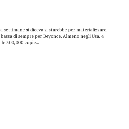
a settimane si diceva si starebbe per materializzare.
 bassa di sempre per Beyonce. Almeno negli Usa. 4
 le 300,000 copie...