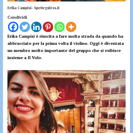
Erika Campisi- Spetteguless.it
Condividi
Erika Campisi è riuscita a fare molta strada da quando ha
abbracciato per la prima volta il violino. Oggi è diventata
un membro molto importante del gruppo che si esibisce
insieme a Il Volo.