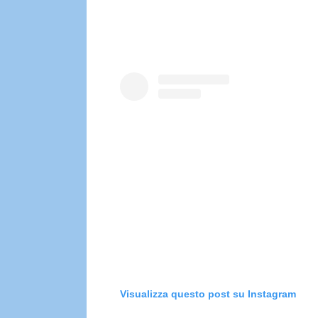
Visualizza questo post su Instagram