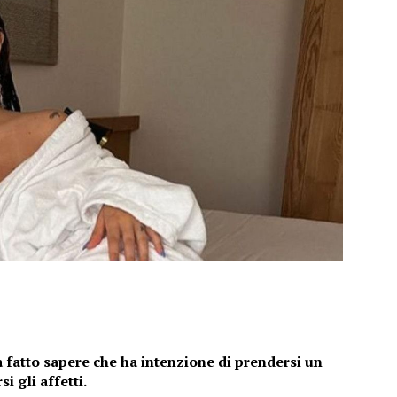
a fatto sapere che ha intenzione di prendersi un
i gli affetti.