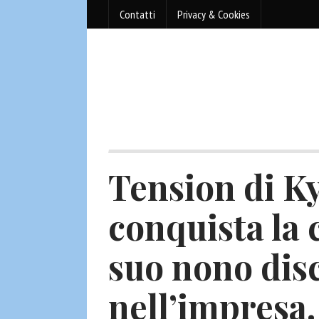
Contatti
Privacy & Cookies
Tension di K
conquista la c
suo nono disc
nell’impresa.