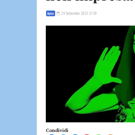
29 Settembre 2023 17:30
Kylie
Condividi