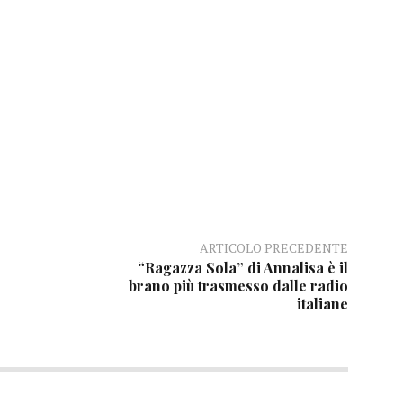
ARTICOLO PRECEDENTE
“Ragazza Sola” di Annalisa è il
brano più trasmesso dalle radio
italiane