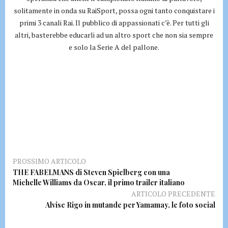
solitamente in onda su RaiSport, possa ogni tanto conquistare i
primi 3 canali Rai. Il pubblico di appassionati c’è. Per tutti gli
altri, basterebbe educarli ad un altro sport che non sia sempre
e solo la Serie A del pallone.
PROSSIMO ARTICOLO
THE FABELMANS di Steven Spielberg con una
Michelle Williams da Oscar, il primo trailer italiano
ARTICOLO PRECEDENTE
Alvise Rigo in mutande per Yamamay, le foto social