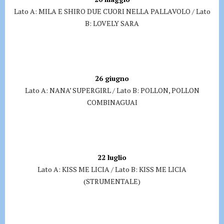
Lato A: MILA E SHIRO DUE CUORI NELLA PALLAVOLO / Lato
B: LOVELY SARA
26 giugno
Lato A: NANA’ SUPERGIRL / Lato B: POLLON, POLLON
COMBINAGUAI
22 luglio
Lato A: KISS ME LICIA / Lato B: KISS ME LICIA
(STRUMENTALE)