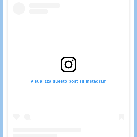
Visualizza questo post su Instagram