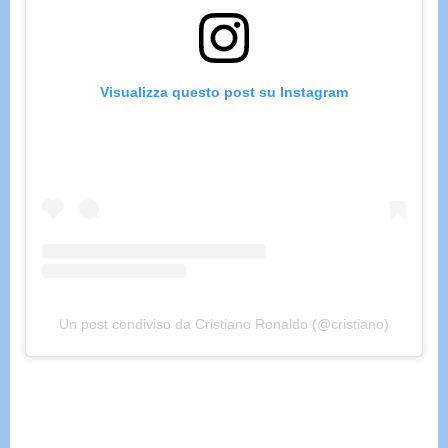
Visualizza questo post su Instagram
Un post condiviso da Cristiano Ronaldo (@cristiano)