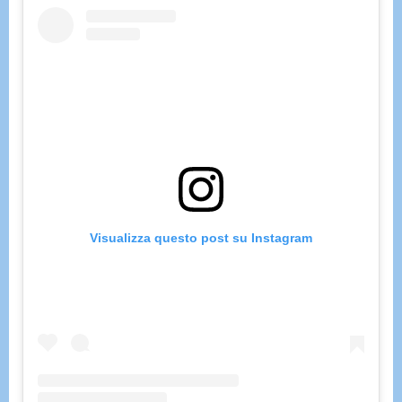
Visualizza questo post su Instagram