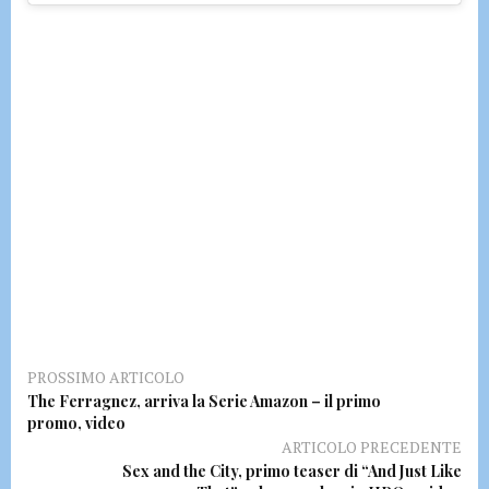
PROSSIMO ARTICOLO
The Ferragnez, arriva la Serie Amazon – il primo
promo, video
ARTICOLO PRECEDENTE
Sex and the City, primo teaser di “And Just Like