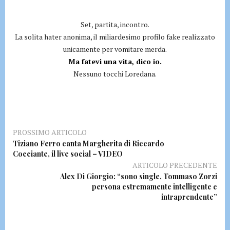
Set, partita, incontro.
La solita hater anonima, il miliardesimo profilo fake realizzato
unicamente per vomitare merda.
Ma fatevi una vita, dico io.
Nessuno tocchi Loredana.
PROSSIMO ARTICOLO
Tiziano Ferro canta Margherita di Riccardo
Cocciante, il live social – VIDEO
ARTICOLO PRECEDENTE
Alex Di Giorgio: “sono single, Tommaso Zorzi
persona estremamente intelligente e
intraprendente”