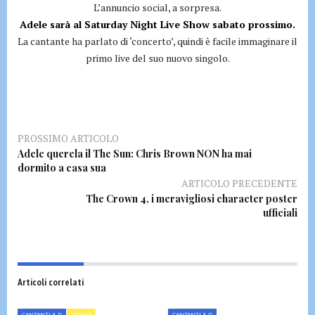
L’annuncio social, a sorpresa.
Adele sarà al Saturday Night Live Show sabato prossimo.
La cantante ha parlato di ‘concerto’, quindi è facile immaginare il
primo live del suo nuovo singolo.
PROSSIMO ARTICOLO
Adele querela il The Sun: Chris Brown NON ha mai
dormito a casa sua
ARTICOLO PRECEDENTE
The Crown 4, i meravigliosi character poster
ufficiali
Articoli correlati