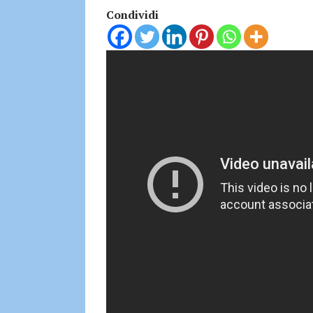
Condividi